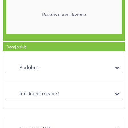
Postów nie znaleziono
Dodaj opinię
Podobne
Inni kupili również