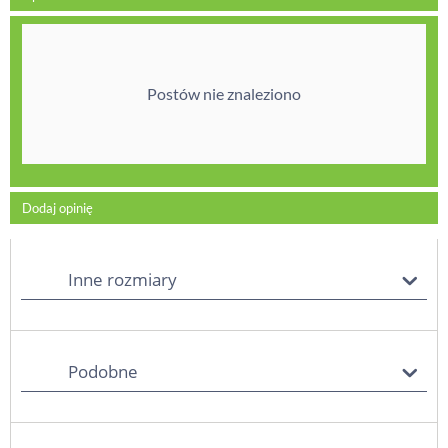
Postów nie znaleziono
Dodaj opinię
Inne rozmiary
Podobne