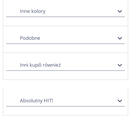
Inne kolory
Podobne
Inni kupili również
Absolutny HIT!