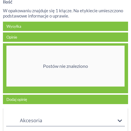
Ilość
W opakowaniu znajduje się 1 kłącze. Na etykiecie umieszczono
podstawowe informacje o uprawie.
Wysyłka
Opinie
Postów nie znaleziono
Dodaj opinię
Akcesoria