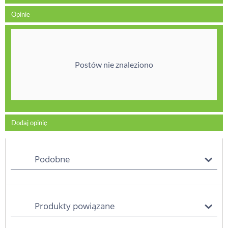
Opinie
Postów nie znaleziono
Dodaj opinię
Podobne
Produkty powiązane