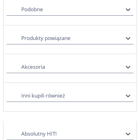
Podobne
Produkty powiązane
Akcesoria
Inni kupili również
Absolutny HIT!