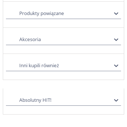
Produkty powiązane
Akcesoria
Inni kupili również
Absolutny HIT!