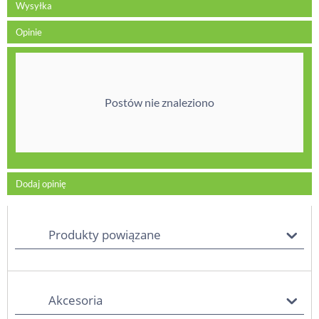
Wysyłka
Opinie
Postów nie znaleziono
Dodaj opinię
Produkty powiązane
Akcesoria