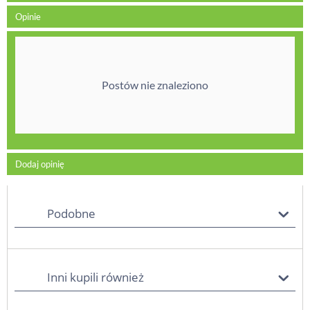
Opinie
Postów nie znaleziono
Dodaj opinię
Podobne
Inni kupili również