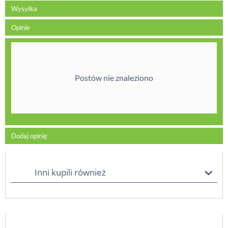
Wysyłka
Opinie
Postów nie znaleziono
Dodaj opinię
Inni kupili również