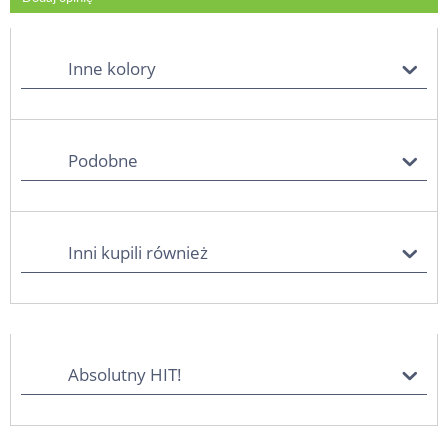
Inne kolory
Podobne
Inni kupili również
Absolutny HIT!