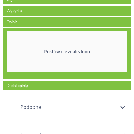
Wysyłka
Opinie
Postów nie znaleziono
Dodaj opinię
Podobne