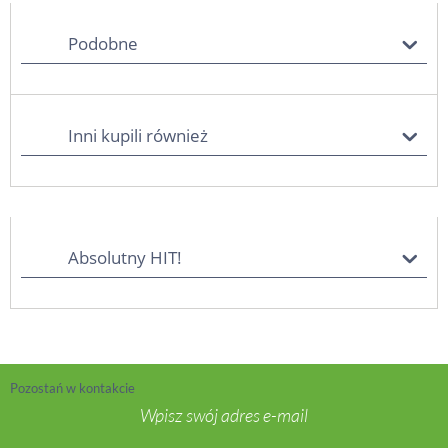
Podobne
Inni kupili również
Absolutny HIT!
Pozostań w kontakcie
Wpisz swój adres e-mail