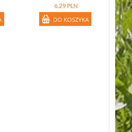
6.29
PLN