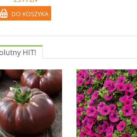
olutny HIT!