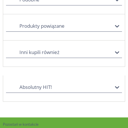
Produkty powiązane
Inni kupili również
Absolutny HIT!
Pozostań w kontakcie