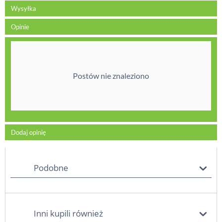
Wysyłka
Opinie
Postów nie znaleziono
Dodaj opinię
Podobne
Inni kupili również