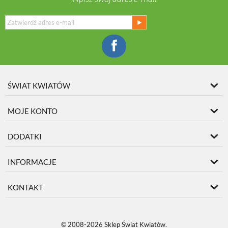
ŚWIAT KWIATÓW
MOJE KONTO
DODATKI
INFORMACJE
KONTAKT
© 2008-2026 Sklep Świat Kwiatów.