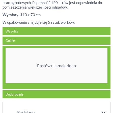
prac ogrodowych. Pojemność 120 litrów jest odpowiednia do
pomieszczenia większej ilości odpadów.
Wymiary:
110 x 70 cm
W opakowaniu znajduje się 5 sztuk worków.
Wysyłka
Opinie
Postów nie znaleziono
Dodaj opinię
Podobne