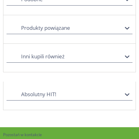
Produkty powiązane
Inni kupili również
Absolutny HIT!
Pozostań w kontakcie