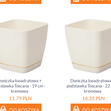
oniczka kwadratowa +
Doniczka kwadratowa
stawka Toscana - 19 cm -
podstawka Toscana - 22 
kremowa
kremowa
11.79
PLN
16.35
PLN