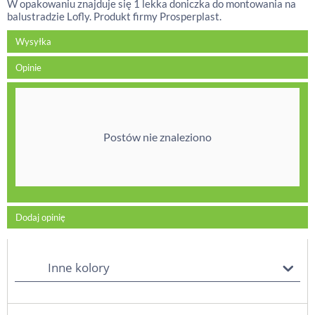
W opakowaniu znajduje się 1 lekka doniczka do montowania na
balustradzie Lofly. Produkt firmy Prosperplast.
Wysyłka
Opinie
Postów nie znaleziono
Dodaj opinię
Inne kolory