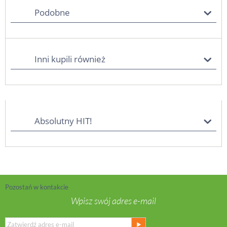
Podobne
Inni kupili również
Absolutny HIT!
Pozostań w kontakcie
Wpisz swój adres e-mail