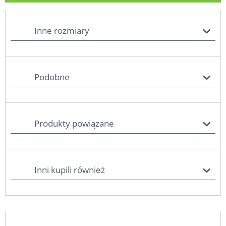
Inne rozmiary
Podobne
Produkty powiązane
Inni kupili również